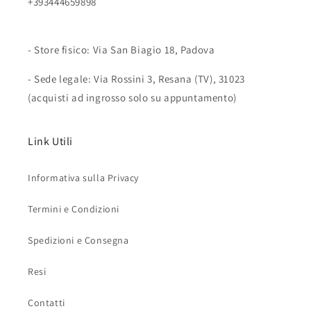
+393444659898
- Store fisico: Via San Biagio 18, Padova
- Sede legale: Via Rossini 3, Resana (TV), 31023
(acquisti ad ingrosso solo su appuntamento)
Link Utili
Informativa sulla Privacy
Termini e Condizioni
Spedizioni e Consegna
Resi
Contatti